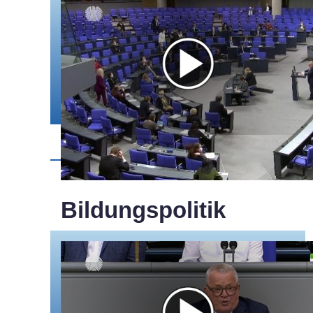
Bildungspolitik