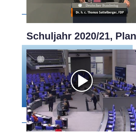
Schuljahr 2020/21, Pla