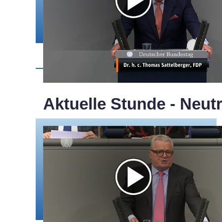
Aktuelle Stunde - Neutr