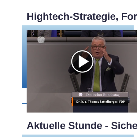
Hightech-Strategie, Fo
Aktuelle Stunde - Sich