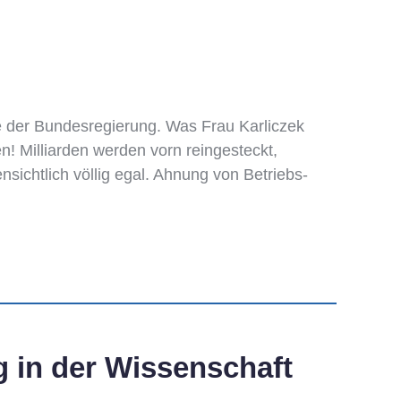
 der Bundesregierung. Was Frau Karliczek
en! Milliarden werden vorn reingesteckt,
nsichtlich völlig egal. Ahnung von Betriebs-
g in der Wissenschaft