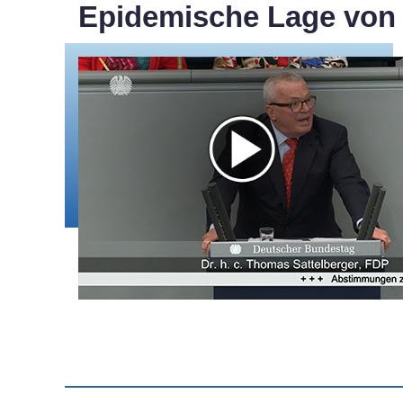
Epidemische Lage von 