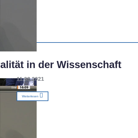
alität in der Wissenschaft
11.02.2021
Weiterlesen