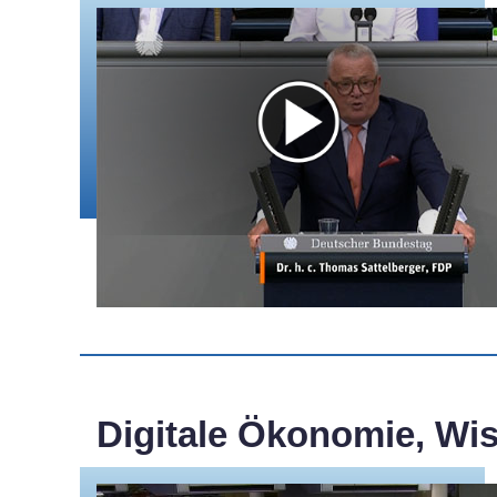
Digitale Ökonomie, Wis