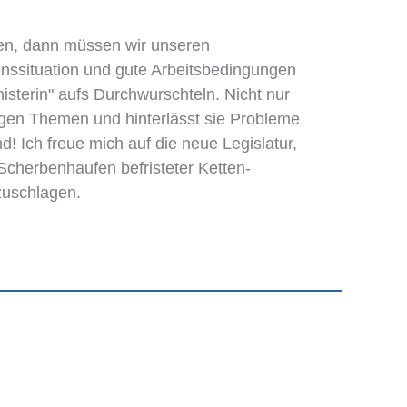
en, dann müssen wir unseren
nssituation und gute Arbeitsbedingungen
isterin" aufs Durchwurschteln. Nicht nur
tigen Themen und hinterlässt sie Probleme
! Ich freue mich auf die neue Legislatur,
cherbenhaufen befristeter Ketten-
zuschlagen.