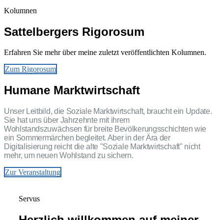
Kolumnen
Sattelbergers Rigorosum
Erfahren Sie mehr über meine zuletzt veröffentlichten Kolumnen.
Zum Rigorosum
Humane Marktwirtschaft
Unser Leitbild, die Soziale Marktwirtschaft, braucht ein Update.
Sie hat uns über Jahrzehnte mit ihrem
Wohlstandszuwächsen für breite Bevölkerungsschichten wie
ein Sommermärchen begleitet. Aber in der Ära der
Digitalisierung reicht die alte "Soziale Marktwirtschaft" nicht
mehr, um neuen Wohlstand zu sichern.
Zur Veranstaltung
Servus
Herzlich willkommen auf meiner