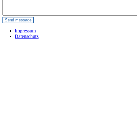
Impressum
Datenschutz