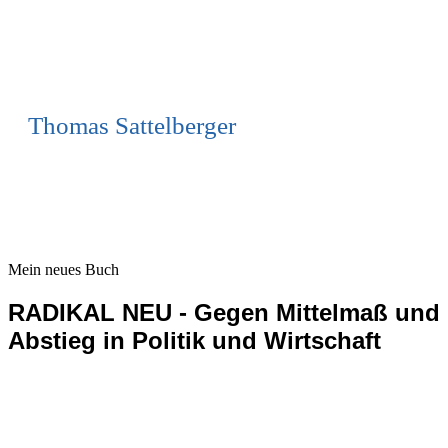
Thomas Sattelberger
Mein neues Buch
RADIKAL NEU - Gegen Mittelmaß und
Abstieg in Politik und Wirtschaft