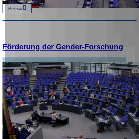
Weiterlesen
Förderung der Gender-Forschung
17.12.2020