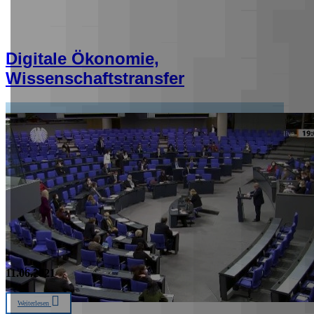
Digitale Ökonomie,
Wissenschaftstransfer
11.06.2021
Weiterlesen