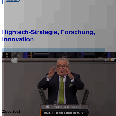
Weiterlesen
Hightech-Strategie, Forschung,
Innovation
25.06.2021