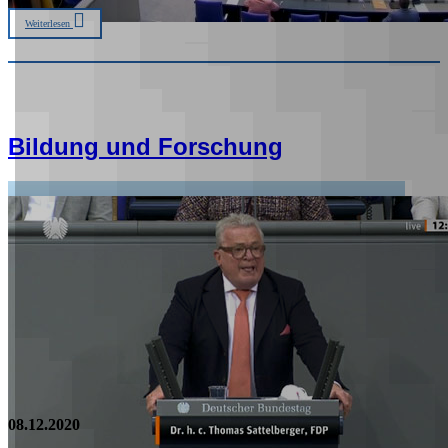
Weiterlesen
Bildung und Forschung
08.12.2020