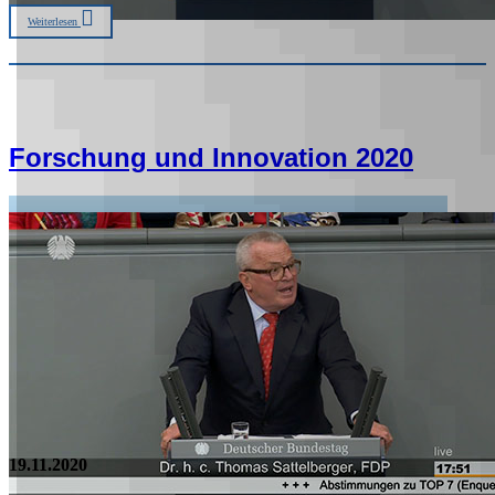
Weiterlesen
Forschung und Innovation 2020
19.11.2020