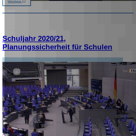
Weiterlesen
Schuljahr 2020/21,
Planungssicherheit für Schulen
14.01.2021