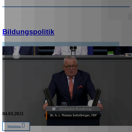
Bildungspolitik
04.03.2021
Weiterlesen