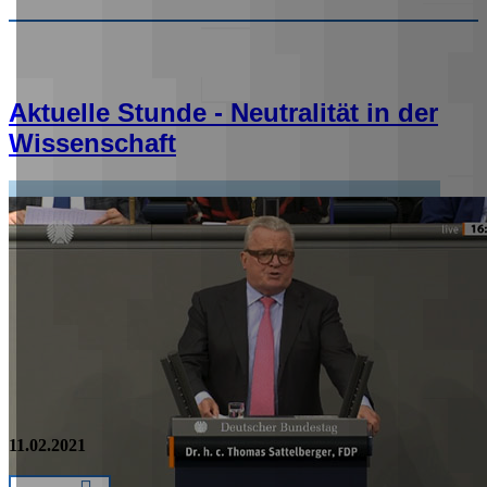
Aktuelle Stunde - Neutralität in der
Wissenschaft
11.02.2021