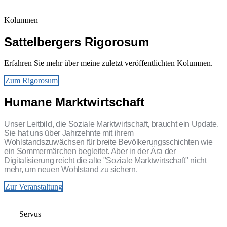
Kolumnen
Sattelbergers Rigorosum
Erfahren Sie mehr über meine zuletzt veröffentlichten Kolumnen.
Zum Rigorosum
Humane Marktwirtschaft
Unser Leitbild, die Soziale Marktwirtschaft, braucht ein Update.
Sie hat uns über Jahrzehnte mit ihrem
Wohlstandszuwächsen für breite Bevölkerungsschichten wie
ein Sommermärchen begleitet. Aber in der Ära der
Digitalisierung reicht die alte "Soziale Marktwirtschaft" nicht
mehr, um neuen Wohlstand zu sichern.
Zur Veranstaltung
Servus