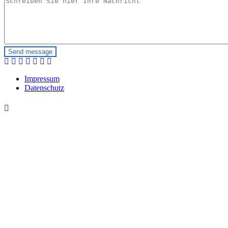
Impressum
Datenschutz