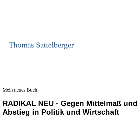
Thomas Sattelberger
Mein neues Buch
RADIKAL NEU - Gegen Mittelmaß und
Abstieg in Politik und Wirtschaft